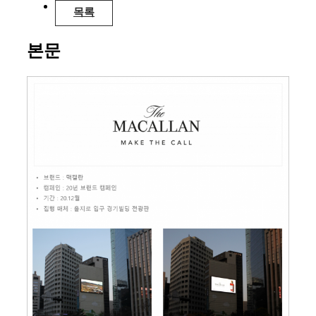
목록
본문