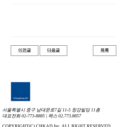
이전글
다음글
목록
서울특별시 중구 남대문로7길 11-5 창강빌딩 11층
대표전화 02-773-8885 | 팩스 02.773.8857
COPYRIGHT(C) CHKAD Inc. ALL RIGHT RESERVED.